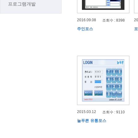
프로그램개발
2016.09.08
20
조회수 : 8398
주인포스
포
2015.03.12
조회수 : 9110
늘푸른 유통포스