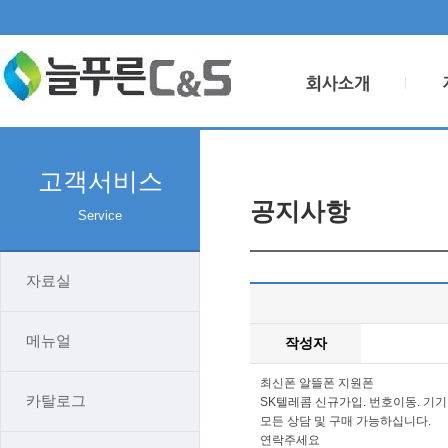
고객서비스
공지사항
Service
자료실
메뉴얼
작성자
최신폰 알뜰폰 지원폰
카탈로그
SK텔레콤 신규가입. 번호이동. 기
모든 상담 및 구매 가능하십니다.
연락주세요